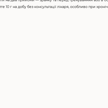
е 10 г на добу без консультації лікаря, особливо при хроні