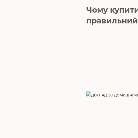
Чому купити
правильний