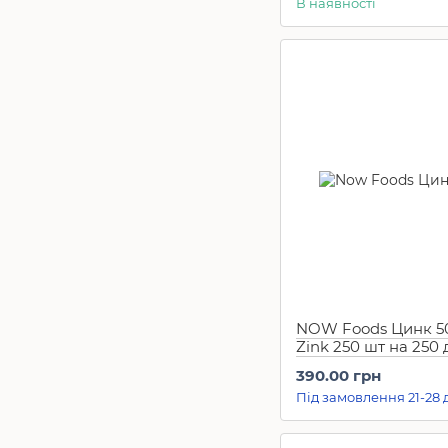
В наявності
NOW Foods Цинк 5
Zink 250 шт на 250 
390.00 грн
Під замовлення 21-28 