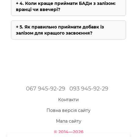
4. Коли краще приймати БАДи з залізом:
вранці чи ввечері?
5. Як правильно приймати добавк із
залізом для кращого засвоєння?
067 945-92-29
093 945-92-29
Контакти
Повна версія сайту
Мапа сайту
© 2014—2026