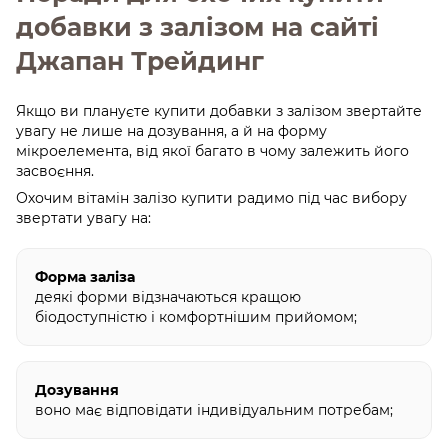
добавки з залізом на сайті
Джапан Трейдинг
Якщо ви плануєте купити добавки з залізом звертайте
увагу не лише на дозування, а й на форму
мікроелемента, від якої багато в чому залежить його
засвоєння.
Охочим вітамін залізо купити радимо під час вибору
звертати увагу на:
Форма заліза
деякі форми відзначаються кращою
біодоступністю і комфортнішим прийомом;
Дозування
воно має відповідати індивідуальним потребам;