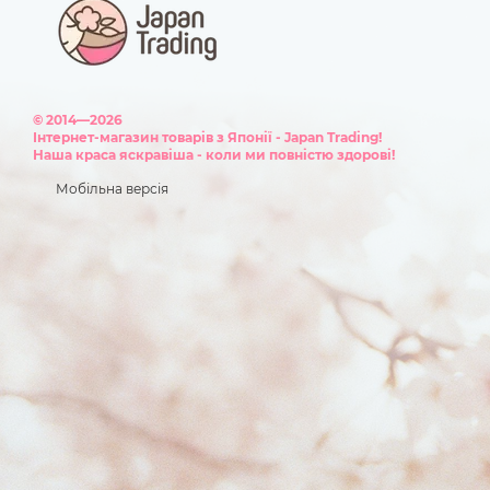
© 2014—2026
Інтернет-магазин товарів з Японії - Japan Trading!
Наша краса яскравіша - коли ми повністю здорові!
Мобільна версія