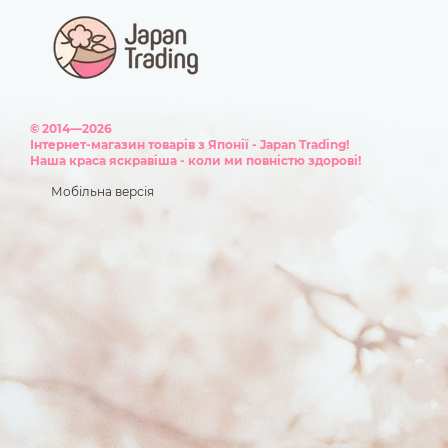
© 2014—2026
Інтернет-магазин товарів з Японії - Japan Trading!
Наша краса яскравіша - коли ми повністю здорові!
Мобільна версія