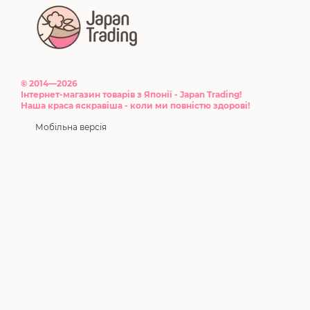
© 2014—2026
Інтернет-магазин товарів з Японії - Japan Trading!
Наша краса яскравіша - коли ми повністю здорові!
Мобільна версія