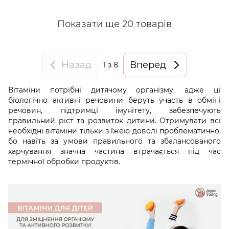
Показати ще 20 товарів
Назад
Вперед
1
з 8
Вітаміни потрібні дитячому організму, адже ці
біологічно активні речовини беруть участь в обміні
речовин, підтримці імунітету, забезпечують
правильний ріст та розвиток дитини. Отримувати всі
необхідні вітаміни тільки з їжею доволі проблематично,
бо навіть за умови правильного та збалансованого
харчування значна частина втрачається під час
термічної обробки продуктів.