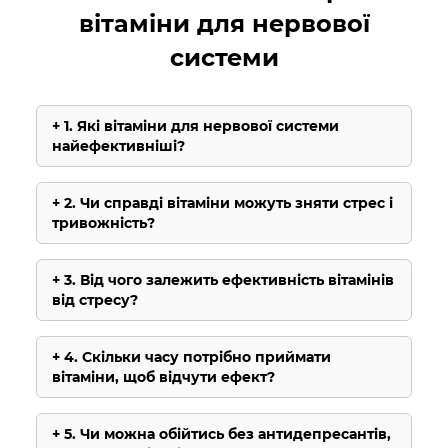
вітаміни для нервової
системи
1. Які вітаміни для нервової системи
найефективніші?
2. Чи справді вітаміни можуть зняти стрес і
тривожність?
3. Від чого залежить ефективність вітамінів
від стресу?
4. Скільки часу потрібно приймати
вітаміни, щоб відчути ефект?
5. Чи можна обійтись без антидепресантів,