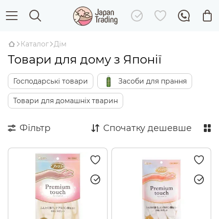
Каталог
Дім
Товари для дому з Японії
Господарські товари
Засоби для прання
Товари для домашніх тварин
Фільтр
Спочатку дешевше