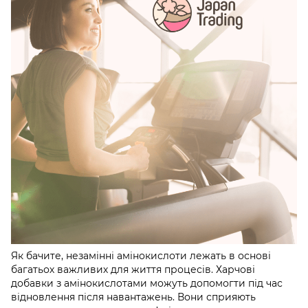
Як бачите, незамінні амінокислоти лежать в основі
багатьох важливих для життя процесів. Харчові
добавки з амінокислотами можуть допомогти під час
відновлення після навантажень. Вони сприяють