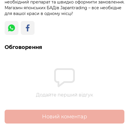
необхідний препарат та швидко оформити замовлення.
Магазин японських БАДів Japantrading – все необхідне
для вашої краси в одному місці!
Обговорення
Додайте перший відгук
Новий коментар