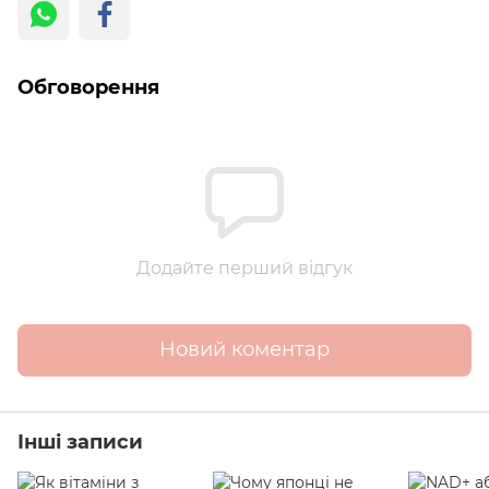
Обговорення
Додайте перший відгук
Новий коментар
Інші записи