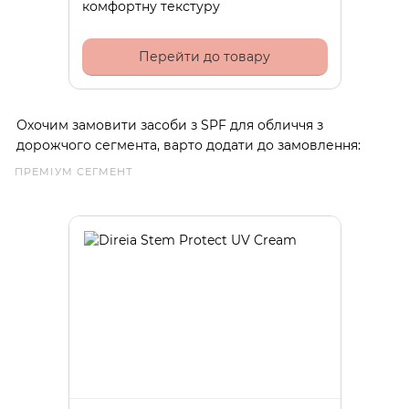
комфортну текстуру
Перейти до товару
Охочим замовити засоби з SPF для обличчя з
дорожчого сегмента, варто додати до замовлення:
ПРЕМІУМ СЕГМЕНТ