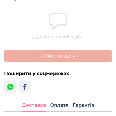
Додайте перший відгук
Написати відгук
Поширити у соцмережах
Доставка
Оплата
Гарантія