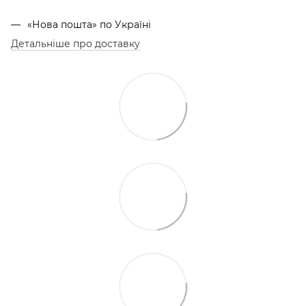
«Нова пошта» по Україні
Детальніше про доставку