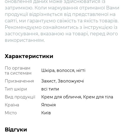
оновлення даних може здійснюватися із
затримкою. Коли маркування отриманої Вами
продукції відрізняється від представленої на
сайті, ми гарантуємо свіжість та якість товарів.
Рекомендуємо ознайомитись з інструкцією із
застосування, вказаною на товарі, перед його
використанням.
Характеристики
По органам
Шкіра, волосся, нігті
та системам
Призначення
Захист, Зволожуючі
Тип шкіри
всі типи
Вид продукції
Крем для обличчя, Крем для тіла
Країна
Японія
Місто
Київ
Відгуки