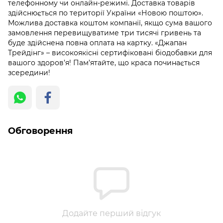
телефонному чи онлайн-режимі. Доставка товарів
здійснюється по території України «Новою поштою».
Можлива доставка коштом компанії, якщо сума вашого
замовлення перевищуватиме три тисячі гривень та
буде здійснена повна оплата на картку. «Джапан
Трейдінг» – високоякісні сертифіковані біодобавки для
вашого здоров’я! Пам’ятайте, що краса починається
зсередини!
Обговорення
Додайте перший відгук