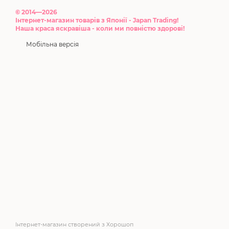
© 2014—2026
Інтернет-магазин товарів з Японії - Japan Trading!
Наша краса яскравіша - коли ми повністю здорові!
Мобільна версія
Інтернет-магазин створений з Хорошоп