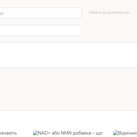
Увійти за допомогою