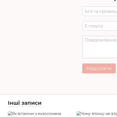
Надіслати
Інші записи