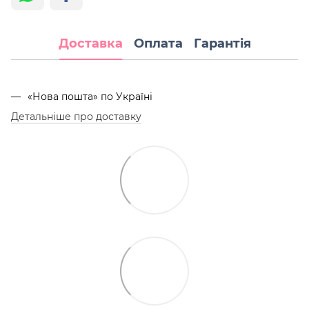
Доставка
Оплата
Гарантія
«Нова пошта» по Україні
Детальніше про доставку