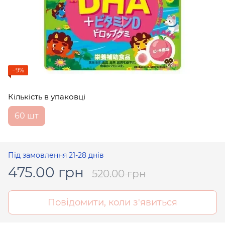
−9%
Кількість в упаковці
60 шт
Під замовлення 21-28 днів
475.00 грн
520.00 грн
Повідомити, коли з'явиться