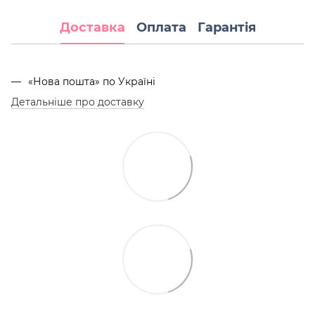
Доставка
Оплата
Гарантія
«Нова пошта» по Україні
Детальніше про доставку