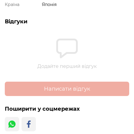
Країна
Японія
Відгуки
Додайте перший відгук
Написати відгук
Поширити у соцмережах