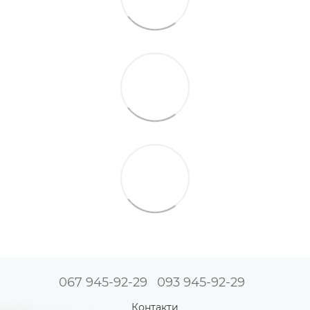
067 945-92-29
093 945-92-29
Контакти