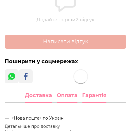
Додайте перший відгук
Написати відгук
Поширити у соцмережах
Доставка
Оплата
Гарантія
«Нова пошта» по Україні
Детальніше про доставку