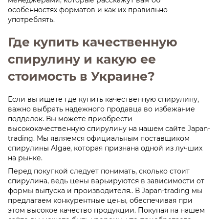
особенностях форматов и как их правильно
употреблять.
Где купить качественную
спирулину и какую ее
стоимость в Украине?
Если вы ищете где купить качественную спирулину,
важно выбрать надежного продавца во избежание
подделок. Вы можете приобрести
высококачественную спирулину на нашем сайте Japan-
trading. Мы являемся официальным поставщиком
спирулины Algae, которая признана одной из лучших
на рынке.
Перед покупкой следует понимать, сколько стоит
спирулина, ведь цены варьируются в зависимости от
формы выпуска и производителя.. В Japan-trading мы
предлагаем конкурентные цены, обеспечивая при
этом высокое качество продукции. Покупая на нашем