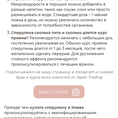
Микроводорость в порошке можно добавлять в
разные напитки, такие как смузи, соки или просто
размешивать в воде. Стандартная доза – 1 чайная
ложка в день, но можно увеличить количество в
зависимости от потребностей организма.
Спирулина сколько пить и сколько длится курс
приема?
Рекомендуется начинать с небольших доз,
постепенно увеличивая их. Обычно курс приёма
спирулины длится от 1 до 3 месяцев, после чего
желательно сделать перерыв. Для достижения
стойкого эффекта рекомендуется
проконсультироваться с лечащим врачом.
Подписывайся на нашу страницу в Іnstagram и скорее
будь в курсе всех новостей от Japan Trading
japan_trading
Прежде чем
купить спирулину в Киеве
,
проконсультируйтесь с квалифицированными
менеджерами, которые расскажут вам об