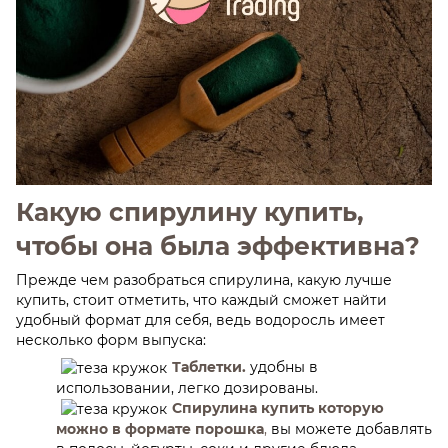
Какую спирулину купить,
чтобы она была эффективна?
Прежде чем разобраться спирулина, какую лучше
купить, стоит отметить, что каждый сможет найти
удобный формат для себя, ведь водоросль имеет
несколько форм выпуска:
Таблетки.
удобны в
использовании, легко дозированы.
Спирулина купить которую
можно в формате порошка
,
вы можете добавлять