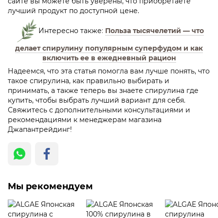
сайте вы можете быть уверены, что приобретаете
лучший продукт по доступной цене.
Интересно также
:
Польза тысячелетий — что
делает спирулину популярным суперфудом и как
включить ее в ежедневный рацион
Надеемся, что эта статья помогла вам лучше понять, что
такое спирулина, как правильно выбирать и
принимать, а также теперь вы знаете спирулина где
купить, чтобы выбрать лучший вариант для себя.
Свяжитесь с дополнительными консультациями и
рекомендациями к менеджерам магазина
Джапантрейдинг!
Мы рекомендуем