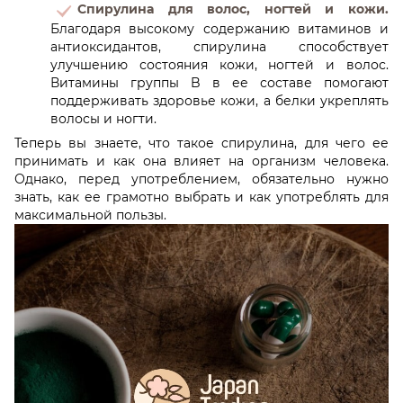
Спирулина для волос, ногтей и кожи.
Благодаря высокому содержанию витаминов и
антиоксидантов, спирулина способствует
улучшению состояния кожи, ногтей и волос.
Витамины группы B в ее составе помогают
поддерживать здоровье кожи, а белки укреплять
волосы и ногти.
Теперь вы знаете, что такое спирулина, для чего ее
принимать и как она влияет на организм человека.
Однако, перед употреблением, обязательно нужно
знать, как ее грамотно выбрать и как употреблять для
максимальной пользы.