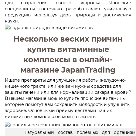
для сохранения своего здоровья. Японские
специалисты постоянно разрабатывают уникальную
продукцию, используя дары природы и достижения
науки.
Несколько веских причин
купить витаминные
комплексы в онлайн-
магазине JapanTrading
Ищете препараты для улучшения работы желудочно-
кишечного тракта, или же вам нужны средства для
защиты печени или для нормализации сахара в крови?
В нашем магазине можно купить японские витамины,
которые помогут вам сохранить молодость и улучшить
здоровье. Основными преимуществами наших
витаминных комплексов можно считать:
натуральный состав полезных для организм