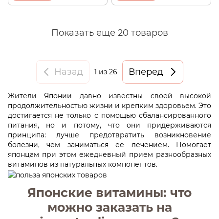
Показать еще 20 товаров
Назад
Вперед
1
из 26
Жители Японии давно известны своей высокой
продолжительностью жизни и крепким здоровьем. Это
достигается не только с помощью сбалансированного
питания, но и потому, что они придерживаются
принципа: лучше предотвратить возникновение
болезни, чем заниматься ее лечением. Помогает
японцам при этом ежедневный прием разнообразных
витаминов из натуральных компонентов.
Японские витамины: что
можно заказать на