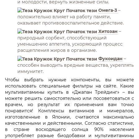
и молодости, вернуть жизненные силы.
Омега-3
–
положительно влияет на работу памяти,
оказывает противовоспалительное действие.
Хитозан
–
природный сорбент, способствующий
уменьшению аппетита, ускоряющий процесс
расщепления жиров в организме.
Фукоидан
–
способен выводить вредные вещества, укреплять
иммунитет.
Чтобы выбрать нужные компоненты, вы можете
использовать специальные фильтры на сайте. Какие
мультивитамины купить в «Джапан Трейдинг» – вы
можете решить самостоятельно или посоветоваться с
врачем, но результат их применения вам точно
понравится! Комплексы витаминов и минералов,
изготовленные в Японии, считаются максимально
качественными и действенными. Согласно статистике,
в стране восходящего солнца 90% населения
употребляет разные биодобавки и мультивитамины