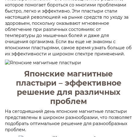
которое помогает бороться со многими проблемами
быстро, легко и эффективно. Эти пластыри стали
настоящей революцией на рынке средств по уходу за
здоровьем, поскольку оказывают мгновенное
облегчение при различных состояниях: от
температуры до мышечных болей и даже для
очищения организма. Если вы еще не знакомы с
японскими пластырями, самое время узнать больше об
их эффективности и широком спектре применений.
Японские магнитные
пластыри – эффективное
решение для различных
проблем
На сегодняшний день японские магнитные пластыри
представлены в широком разнообразии, что позволяет
подобрать оптимальное решение для разнообразных
проблем.