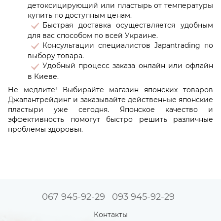
детоксицирующий или пластырь от температуры
купить по доступным ценам.
Быстрая доставка осуществляется удобным
для вас способом по всей Украине.
Консультации специалистов Japantrading по
выбору товара.
Удобный процесс заказа онлайн или офлайн
в Киеве.
Не медлите! Выбирайте магазин японских товаров
Джапантрейдинг и заказывайте действенные японские
пластыри уже сегодня. Японское качество и
эффективность помогут быстро решить различные
проблемы здоровья.
067 945-92-29
093 945-92-29
Контакты