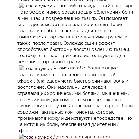
Японский охлаждающий пластырь
– это эффективное средство для облегчения боли
в мышцах и поврежденных тканях. Он помогает
снять дискомфорт, воспаление и отеки. Такие
пластыри особенно полезны для тех, кто
занимается спортом или физическим трудом, а
также после травм. Охлаждающий эффект
способствует быстрому восстановлению тканей,
поэтому эти пластыри часто используются для
лечения спортивных травм.
Японские обезболивающие
пластыри имеют противовоспалительный
эффект, благодаря чему быстро снимают боль и
воспаление. Они идеальны для людей,
страдающих хроническими болями, мышечными
спазмами или дискомфортом после тяжелых
физических нагрузок. Японский пластырь от боли
содержит активные компоненты, которые
проникают в кожу и действуют непосредственно
на источник боли, обеспечивая длительный
эффект.
Детокс пластырь для ног.