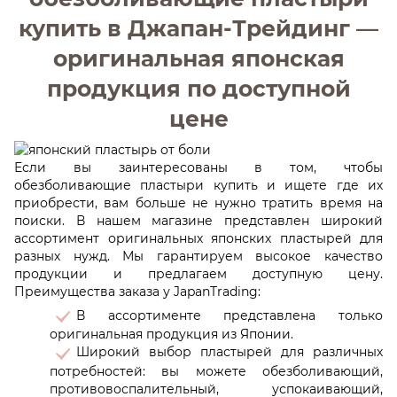
купить в Джапан-Трейдинг —
оригинальная японская
продукция по доступной
цене
Если вы заинтересованы в том, чтобы
обезболивающие пластыри купить и ищете где их
приобрести, вам больше не нужно тратить время на
поиски. В нашем магазине представлен широкий
ассортимент оригинальных японских пластырей для
разных нужд. Мы гарантируем высокое качество
продукции и предлагаем доступную цену.
Преимущества заказа у JapanTrading:
В ассортименте представлена только
оригинальная продукция из Японии.
Широкий выбор пластырей для различных
потребностей: вы можете обезболивающий,
противовоспалительный, успокаивающий,