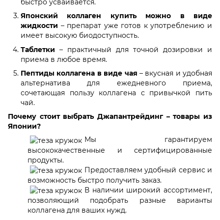
быстро усваивается.
Японский коллаген купить можно в виде
жидкости
– препарат уже готов к употреблению и
имеет высокую биодоступность.
Таблетки
– практичный для точной дозировки и
приема в любое время.
Пептиды коллагена в виде чая
– вкусная и удобная
альтернатива для ежедневного приема,
сочетающая пользу коллагена с привычкой пить
чай.
Почему стоит выбрать Джапантрейдинг – товары из
Японии?
Мы гарантируем
высококачественные и сертифицированные
продукты.
Предоставляем удобный сервис и
возможность быстро получить заказ.
В наличии широкий ассортимент,
позволяющий подобрать разные варианты
коллагена для ваших нужд.