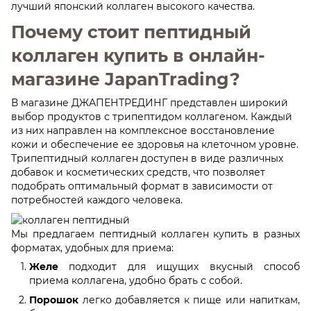
лучший японский коллаген высокого качества.
Почему стоит пептидный
коллаген купить в онлайн-
магазине JapanTrading?
В магазине ДЖАПЕНТРЕДИНГ представлен широкий
выбор продуктов с трипептидом коллагеном. Каждый
из них направлен на комплексное восстановление
кожи и обеспечение ее здоровья на клеточном уровне.
Трипептидный коллаген доступен в виде различных
добавок и косметических средств, что позволяет
подобрать оптимальный формат в зависимости от
потребностей каждого человека.
Мы предлагаем пептидный коллаген купить в разных
форматах, удобных для приема:
Желе
подходит для ищущих вкусный способ
приема коллагена, удобно брать с собой.
Порошок
легко добавляется к пище или напиткам,