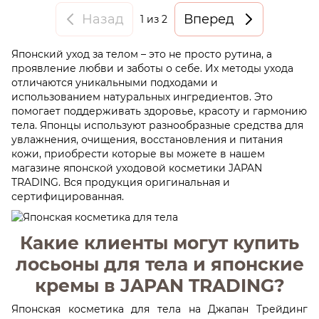
Назад
Вперед
1
из 2
Японский уход за телом – это не просто рутина, а
проявление любви и заботы о себе. Их методы ухода
отличаются уникальными подходами и
использованием натуральных ингредиентов. Это
помогает поддерживать здоровье, красоту и гармонию
тела. Японцы используют разнообразные средства для
увлажнения, очищения, восстановления и питания
кожи, приобрести которые вы можете в нашем
магазине японской уходовой косметики JAPAN
TRADING. Вся продукция оригинальная и
сертифицированная.
Какие клиенты могут купить
лосьоны для тела и японские
кремы в JAPAN TRADING?
Японская косметика для тела на Джапан Трейдинг