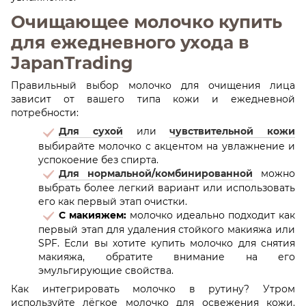
Очищающее молочко купить
для ежедневного ухода в
JapanTrading
Правильный выбор молочко для очищения лица
зависит от вашего типа кожи и ежедневной
потребности:
Для сухой
или
чувствительной кожи
выбирайте молочко с акцентом на увлажнение и
успокоение без спирта.
Для нормальной/комбинированной
можно
выбрать более легкий вариант или использовать
его как первый этап очистки.
С макияжем:
молочко идеально подходит как
первый этап для удаления стойкого макияжа или
SPF. Если вы хотите купить молочко для снятия
макияжа, обратите внимание на его
эмульгирующие свойства.
Как интегрировать молочко в рутину? Утром
используйте лёгкое молочко для освежения кожи.