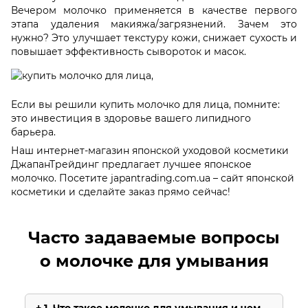
Вечером молочко применяется в качестве первого
этапа удаления макияжа/загрязнений. Зачем это
нужно? Это улучшает текстуру кожи, снижает сухость и
повышает эффективность сывороток и масок.
Если вы решили купить молочко для лица, помните:
это инвестиция в здоровье вашего липидного
барьера.
Наш интернет-магазин японской уходовой косметики
ДжапанТрейдинг предлагает лучшее японское
молочко. Посетите japantrading.com.ua – сайт японской
косметики и сделайте заказ прямо сейчас!
Часто задаваемые вопросы
о молочке для умывания