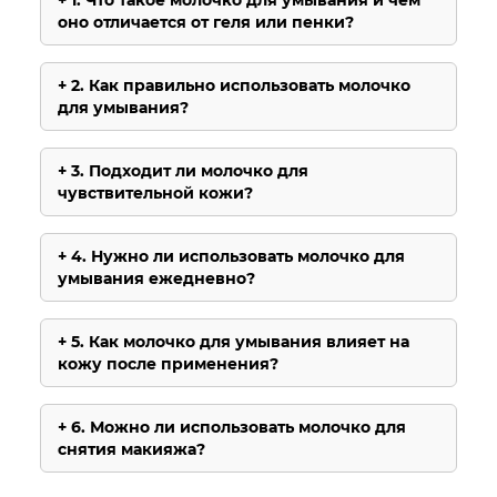
1. Что такое молочко для умывания и чем
оно отличается от геля или пенки?
2. Как правильно использовать молочко
для умывания?
3. Подходит ли молочко для
чувствительной кожи?
4. Нужно ли использовать молочко для
умывания ежедневно?
5. Как молочко для умывания влияет на
кожу после применения?
6. Можно ли использовать молочко для
снятия макияжа?