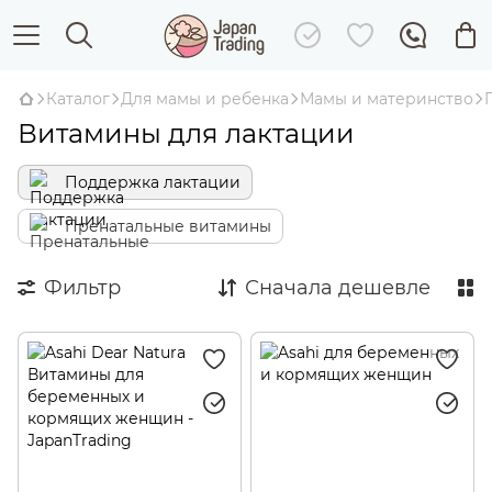
Каталог
Для мамы и ребенка
Мамы и материнство
Витамины для лактации
Поддержка лактации
Пренатальные витамины
Фильтр
Сначала дешевле