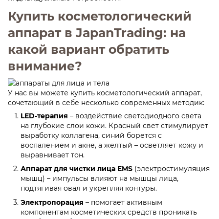
Купить косметологический
аппарат в JapanTrading: на
какой вариант обратить
внимание?
У нас вы можете купить косметологический аппарат,
сочетающий в себе несколько современных методик:
LED-терапия
– воздействие светодиодного света
на глубокие слои кожи. Красный свет стимулирует
выработку коллагена, синий борется с
воспалением и акне, а желтый – осветляет кожу и
выравнивает тон.
Аппарат для чистки лица EMS
(электростимуляция
мышц) – импульсы влияют на мышцы лица,
подтягивая овал и укрепляя контуры.
Электропорация
– помогает активным
компонентам косметических средств проникать