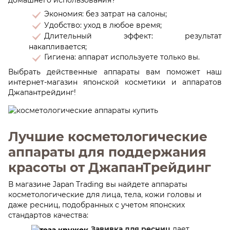
домашнего использования?
Экономия: без затрат на салоны;
Удобство: уход в любое время;
Длительный эффект: результат
накапливается;
Гигиена: аппарат используете только вы.
Выбрать действенные аппараты вам поможет наш
интернет-магазин японской косметики и аппаратов
Джапантрейдинг!
Лучшие косметологические
аппараты для поддержания
красоты от ДжапанТрейдинг
В магазине Japan Trading вы найдете аппараты
косметологические для лица, тела, кожи головы и
даже ресниц, подобранных с учетом японских
стандартов качества:
Завивка для ресниц
дает