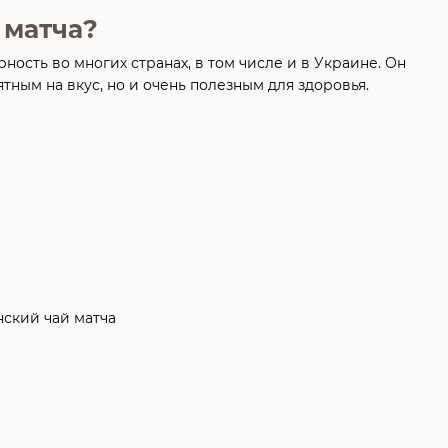
 матча?
ость во многих странах, в том числе и в Украине. Он
тным на вкус, но и очень полезным для здоровья.