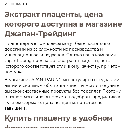
и формата.
Экстракт плаценты, цена
которого доступна в магазине
Джапан-Трейдинг
Плацентарные комплексы могут быть достаточно
дорогими из-за сложности их производства и
инновационности подходов. Однако наша компания
JapanTrading предлагает экстракт плаценты, цена
которого соответствует отличному качеству, при этом
доступна.
В магазине JAPANTRADING мы регулярно предлагаем
акции и скидки, чтобы наши клиенты могли получить
высококачественные продукты без переплат. Поэтому
в нашем магазине вы можете подобрать продукцию в
нужном формате, цена плаценты, при этом не
завышена.
Купить плаценту в удобном
формате предлагает