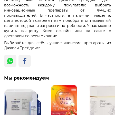
Поэтому наш магазин Джапан Трейдинг дает
возможность каждому покупателю выбрать
инновационные препараты от лучших
производителей. В частности, в наличии плацента,
цена которой позволяет вам подобрать оптимальный
вариант под ваши запросы и потребности. У нас можно
купить плаценту Киев офлайн или на сайте с
доставкой по всей Украине.
Выбирайте для себя лучшие японские препараты из
Джапан-Трейдинга!
Мы рекомендуем