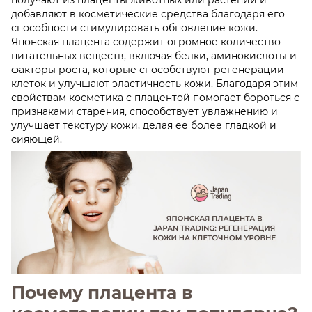
получают из плаценты животных или растений и
добавляют в косметические средства благодаря его
способности стимулировать обновление кожи.
Японская плацента содержит огромное количество
питательных веществ, включая белки, аминокислоты и
факторы роста, которые способствуют регенерации
клеток и улучшают эластичность кожи. Благодаря этим
свойствам косметика с плацентой помогает бороться с
признаками старения, способствует увлажнению и
улучшает текстуру кожи, делая ее более гладкой и
сияющей.
Почему плацента в