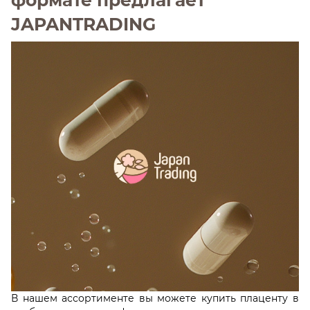
JAPANTRADING
В нашем ассортименте вы можете купить плаценту в