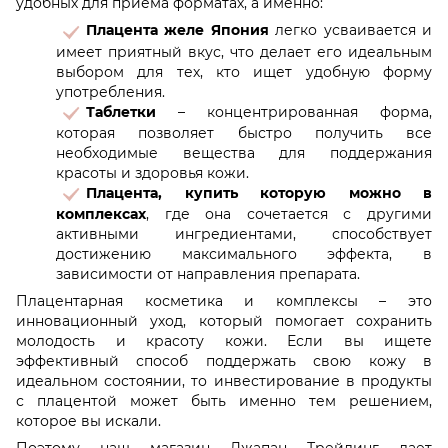
удобных для приема форматах, а именно:
Плацента желе Япония
легко усваивается и
имеет приятный вкус, что делает его идеальным
выбором для тех, кто ищет удобную форму
употребления.
Таблетки
– концентрированная форма,
которая позволяет быстро получить все
необходимые вещества для поддержания
красоты и здоровья кожи.
Плацента, купить которую можно в
комплексах
, где она сочетается с другими
активными ингредиентами, способствует
достижению максимального эффекта, в
зависимости от направления препарата.
Плацентарная косметика и комплексы – это
инновационный уход, который помогает сохранить
молодость и красоту кожи. Если вы ищете
эффективный способ поддержать свою кожу в
идеальном состоянии, то инвестирование в продукты
с плацентой может быть именно тем решением,
которое вы искали.