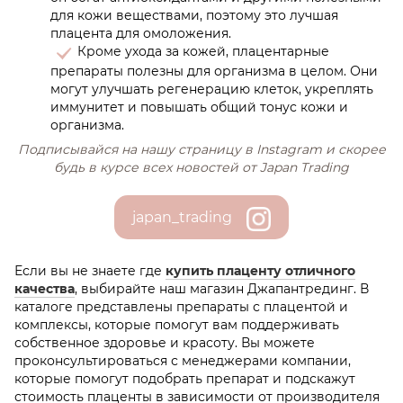
для кожи веществами, поэтому это лучшая
плацента для омоложения.
Кроме ухода за кожей, плацентарные
препараты полезны для организма в целом. Они
могут улучшать регенерацию клеток, укреплять
иммунитет и повышать общий тонус кожи и
организма.
Подписывайся на нашу страницу в Іnstagram и скорее
будь в курсе всех новостей от Japan Trading
japan_trading
Если вы не знаете где
купить плаценту отличного
качества
, выбирайте наш магазин Джапантрединг. В
каталоге представлены препараты с плацентой и
комплексы, которые помогут вам поддерживать
собственное здоровье и красоту. Вы можете
проконсультироваться с менеджерами компании,
которые помогут подобрать препарат и подскажут
стоимость плаценты в зависимости от производителя