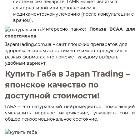
системы без лекарств. ГАМК может являться
альтернативой или дополнением к
медикаментозному лечению (после консультации с
врачом).
Интересно также
:
Польза BCAA для
спортсменов
Japantrading.com.ua − сайт японских препаратов для
здоровья в своем ассортименте имеет продукцию в
разных форматах, что поможет каждому выбрать
удобный вариант.
Купить Габа в Japan Trading –
японское качество по
доступной стоимости!
ГАБА − это натуральный нейромедиатор, помогающий
уменьшить нервное напряжение, улучшить сон и
общее психоэмоциональное состояние.