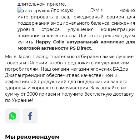
длительном приеме.
Японскую ГАМК можно
интегрировать в ваш ежедневный рацион для
поддержания эмоционального баланса, снижения
уровня стресса, улучшения концентрации
внимания и качества сна. Для этого рекомендуем
купить
Happy Colle натуральный комплекс для
мозговой активности PS Direct
.
Мы в Japan Trading тщательно отбираем самые лучшие
товары из Японии, чтобы предложить их украинским
потребителям. Наш онлайн магазин японских БАДов
Джапантрейдинг обеспечит вас качественной и
эффективной продукцией для поддержания вашего
здоровья и хорошего самочувствия. Заказывайте на
сумму от 3000 гривен и получите бесплатную доставку
по Украине!
Мы рекомендуем