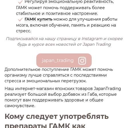
Регулируя эмоциональную реактивность,
ГАМК может помочь поддерживать более
стабильное и позитивное настроение.
ГАМК купить
можно для улучшения работы
мозга, включая обучение, память и реакцию на
стресс.
Подписывайся на нашу страницу в Іnstagram и скорее
будь в курсе всех новостей от Japan Trading
japan_trading
Дополнительное поступление ГАМК может помочь
организму лучше справляться с последствиями
стресса и эмоциональных перегрузок.
Наш интернет-магазин японских товаров JapanTrading
реализует большой выбор добавок из Габа, которые
помогут вам поддерживать здоровье и общее
самочувствие.
Кому следует употреблять
препараты ГАМК как