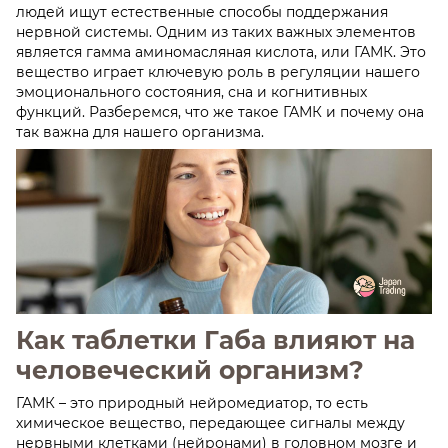
людей ищут естественные способы поддержания
нервной системы. Одним из таких важных элементов
является гамма аминомасляная кислота, или ГАМК. Это
вещество играет ключевую роль в регуляции нашего
эмоционального состояния, сна и когнитивных
функций. Разберемся, что же такое ГАМК и почему она
так важна для нашего организма.
Как таблетки Габа влияют на
человеческий организм?
ГАМК – это природный нейромедиатор, то есть
химическое вещество, передающее сигналы между
нервными клетками (нейронами) в головном мозге и