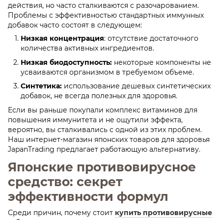
действия, но часто сталкиваются с разочарованием.
Проблемы с эффективностью стандартных иммунных
добавок часто состоят в следующем:
Низкая концентрация
: отсутствие достаточного
количества активных ингредиентов.
Низкая биодоступность:
некоторые компоненты не
усваиваются организмом в требуемом объеме.
Синтетика:
использование дешевых синтетических
добавок, не всегда полезных для здоровья.
Если вы раньше покупали комплекс витаминов для
повышения иммунитета и не ощутили эффекта,
вероятно, вы сталкивались с одной из этих проблем.
Наш интернет-магазин японских товаров для здоровья
JapanTrading предлагает работающую альтернативу.
Японские противовирусное
средство: секрет
эффективности формул
Среди причин, почему стоит
купить противовирусные