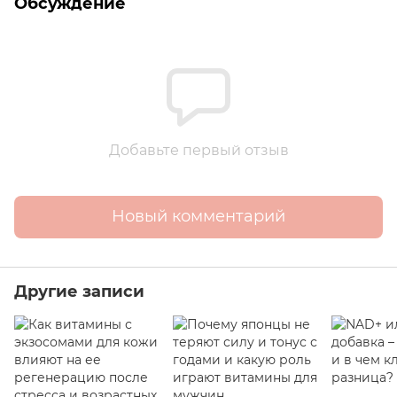
Обсуждение
Добавьте первый отзыв
Новый комментарий
Другие записи