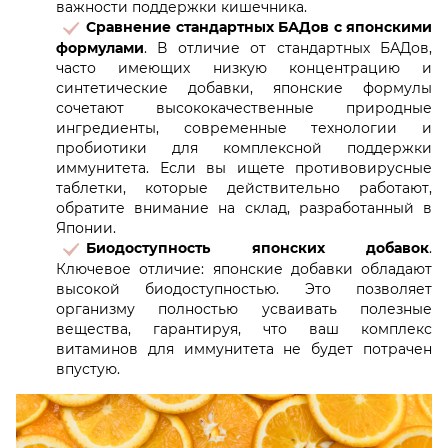
важности поддержки кишечника.
Сравнение стандартных БАДов с японскими
формулами
. В отличие от стандартных БАДов,
часто имеющих низкую концентрацию и
синтетические добавки, японские формулы
сочетают высококачественные природные
ингредиенты, современные технологии и
пробиотики для комплексной поддержки
иммунитета. Если вы ищете противовирусные
таблетки, которые действительно работают,
обратите внимание на склад, разработанный в
Японии.
Биодоступность японских добавок
.
Ключевое отличие: японские добавки обладают
высокой биодоступностью. Это позволяет
организму полностью усваивать полезные
вещества, гарантируя, что ваш комплекс
витаминов для иммунитета не будет потрачен
впустую.