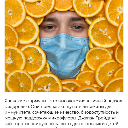
Японские формулы – это высокотехнологичный подход
к здоровью. Они предлагают купить витамины для
иммунитета, сочетающие качество, биодоступность и
мощную поддержку микрофлоры. Джапан Трейдинг –
сайт противовирусной защиты для взрослых и детей,