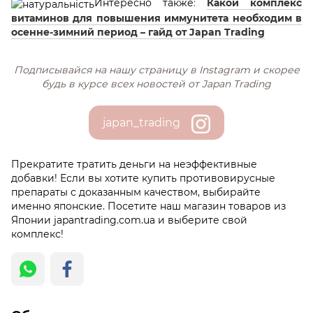
Интересно также
:
Какой комплекс
витаминов для повышения иммунитета необходим в
осенне-зимний период – гайд от Japan Trading
Подписывайся на нашу страницу в Іnstagram и скорее
будь в курсе всех новостей от Japan Trading
japan_trading
Прекратите тратить деньги на неэффективные
добавки! Если вы хотите купить противовирусные
препараты с доказанным качеством, выбирайте
именно японские. Посетите наш магазин товаров из
Японии japantrading.com.ua и выберите свой
комплекс!