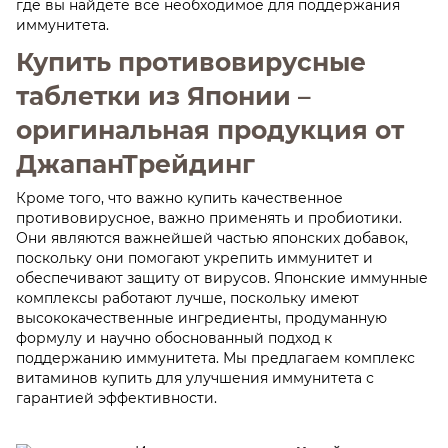
где вы найдете все необходимое для поддержания
иммунитета.
Купить противовирусные
таблетки из Японии –
оригинальная продукция от
ДжапанТрейдинг
Кроме того, что важно купить качественное
противовирусное, важно применять и пробиотики.
Они являются важнейшей частью японских добавок,
поскольку они помогают укрепить иммунитет и
обеспечивают защиту от вирусов. Японские иммунные
комплексы работают лучше, поскольку имеют
высококачественные ингредиенты, продуманную
формулу и научно обоснованный подход к
поддержанию иммунитета. Мы предлагаем комплекс
витаминов купить для улучшения иммунитета с
гарантией эффективности.