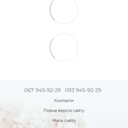
067 945-92-29
093 945-92-29
Контакти
Повна версія сайту
Мапа сайту