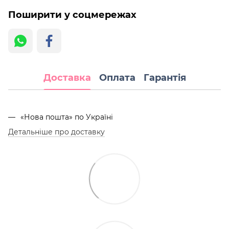
Поширити у соцмережах
Доставка
Оплата
Гарантія
«Нова пошта» по Україні
Детальніше про доставку