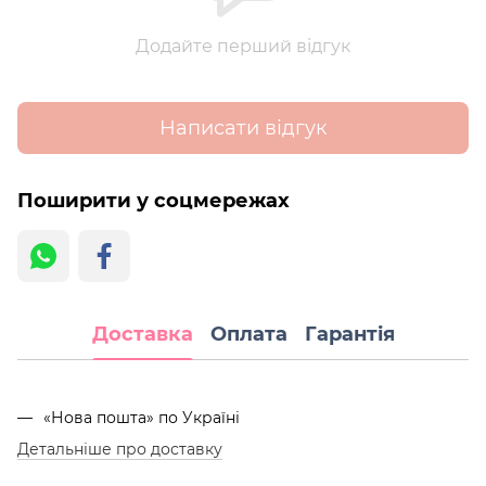
Додайте перший відгук
Написати відгук
Поширити у соцмережах
Доставка
Оплата
Гарантія
«Нова пошта» по Україні
Детальніше про доставку