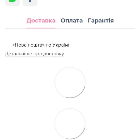
Доставка
Оплата
Гарантія
«Нова пошта» по Україні
Детальніше про доставку