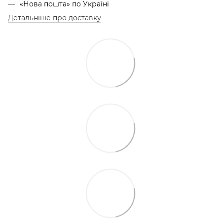
«Нова пошта» по Україні
Детальніше про доставку