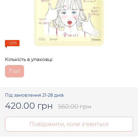
−25%
Кількість в упаковці
7 шт
Під замовлення 21-28 днів
420.00 грн
560.00 грн
Повідомити, коли з'явиться