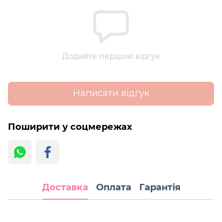
Додайте перший відгук
Написати відгук
Поширити у соцмережах
Доставка
Оплата
Гарантія