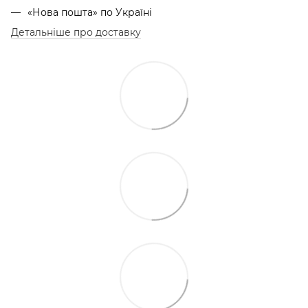
«Нова пошта» по Україні
Детальніше про доставку