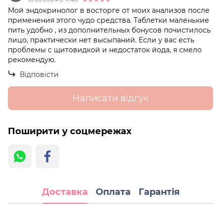
Мой эндокринолог в восторге от моих анализов после
применения этого чудо средства. Таблетки маленькие
пить удобно , из дополнительных бонусов почистилось
лицо, практически нет высыпаний. Если у вас есть
проблемы с щитовидкой и недостаток йода, я смело
рекомендую.
Відповісти
Написати відгук
Поширити у соцмережах
Доставка
Оплата
Гарантія