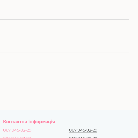
Контактна інформація
067 945-92-29
067 945-92-29