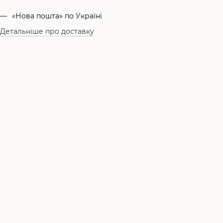
«Нова пошта» по Україні
Детальніше про доставку