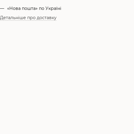
«Нова пошта» по Україні
Детальніше про доставку