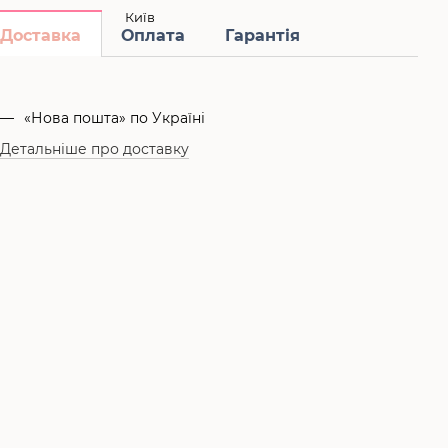
Місто
Київ
Доставка
Оплата
Гарантія
«Нова пошта» по Україні
Детальніше про доставку