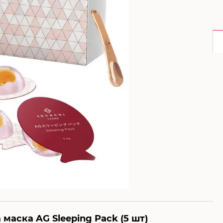
аска AG Sleeping Pack (5 шт)