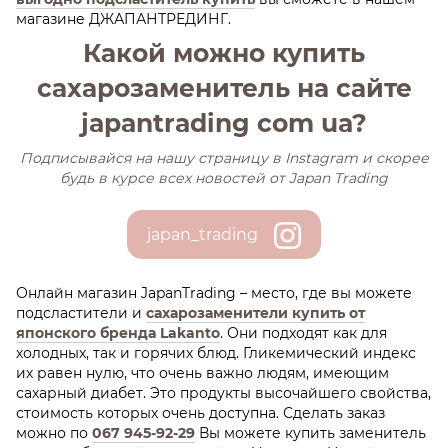
магазине ДЖАПАНТРЕДИНГ.
Какой можно купить
сахарозаменитель на сайте
japantrading com ua?
Подписывайся на нашу страницу в Іnstagram и скорее
будь в курсе всех новостей от Japan Trading
japan_trading
Онлайн магазин JapanTrading – место, где вы можете
подсластители и
сахарозаменители купить от
японского бренда Lakanto
. Они подходят как для
холодных, так и горячих блюд. Гликемический индекс
их равен нулю, что очень важно людям, имеющим
сахарный диабет. Это продукты высочайшего свойства,
стоимость которых очень доступна. Сделать заказ
можно по
067 945-92-29
Вы можете купить заменитель