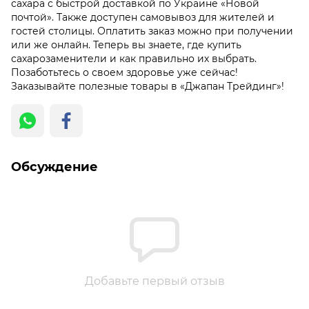
сахара с быстрой доставкой по Украине «Новой
почтой». Также доступен самовывоз для жителей и
гостей столицы. Оплатить заказ можно при получении
или же онлайн. Теперь вы знаете, где купить
сахарозаменители и как правильно их выбрать.
Позаботьтесь о своем здоровье уже сейчас!
Заказывайте полезные товары в «Джапан Трейдинг»!
Обсуждение
Добавьте первый отзыв