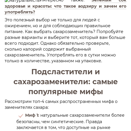
Интересно также
:
Зеленый сок
здоровья и красоты: что такое аодзиру и зачем его
употреблять?
Это полезный выбор не только для людей с
ожирением, но и для соблюдающих правильное
питание. Как выбрать сахарозаменитель? Попробуйте
разные варианты и выберите тот, который вам больше
всего подходит. Однако обязательно проверьте,
сколько калорий содержит выбранный
сахарозаменитель. Употреблять его в сутки можно
только в количестве, указанном на упаковке.
Подсластители и
сахарозаменители: самые
популярные мифы
Рассмотрим топ-4 самых распространенных мифа о
заменителях сахара:
Миф 1:
натуральные сахарозаменители более
безопасны, чем синтетические. Правда
заключается в том, что доступные на рынке