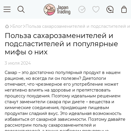
Блог
Польза сахарозаменителей и подсластителей и
Польза сахарозаменителей и
подсластителей и популярные
мифы о них
3 июля 2024
Сахар – это достаточно популярный продукт в нашем
рационе, но всегда ли он полезен? Диетологи
отмечают, что чрезмерное его употребление может
негативно влиять на здоровье и препятствовать
процессу похудения. Поэтому идеальным решением
станут заменители сахара при диете – вещества и
химические соединения, придающие пищевым
продуктам сладкий вкус. Это идеальная возможность
избавиться от сахарной зависимости. Поэтому давайте
рассмотрим пользу сахарозаменителей и