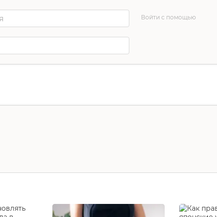
Войти с помощью