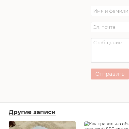
Отправить
Другие записи