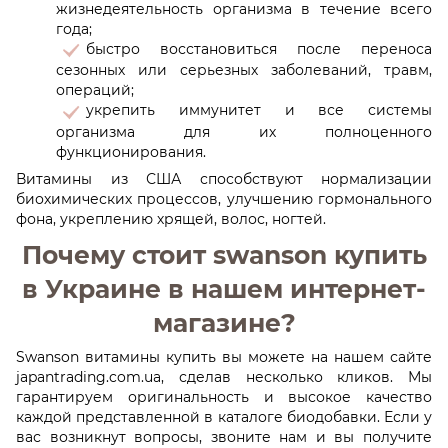
жизнедеятельность организма в течение всего
года;
быстро восстановиться после переноса
сезонных или серьезных заболеваний, травм,
операций;
укрепить иммунитет и все системы
организма для их полноценного
функционирования.
Витамины из США способствуют нормализации
биохимических процессов, улучшению гормонального
фона, укреплению хрящей, волос, ногтей.
Почему стоит swanson купить
в Украине в нашем интернет-
магазине?
Swanson витамины купить вы можете на нашем сайте
japantrading.com.ua, сделав несколько кликов. Мы
гарантируем оригинальность и высокое качество
каждой представленной в каталоге биодобавки. Если у
вас возникнут вопросы, звоните нам и вы получите