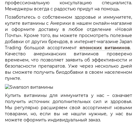
профессиональную консультацию специалиста.
Менеджеры всегда с радостью придут на помощь.
Позаботьтесь о собственном здоровье и иммунитете,
купите витамины с Америки в нашем онлайн-магазине
и оформите доставку в любое отделение «Новой
Почты». Кроме того, вы можете просмотреть полезные
добавки от других брендов, в интернет-магазине Japan
Trading большой ассортимент
японских витаминов
.
Качество американских витаминов проверено
временем, что позволяет заявить об эффективности и
безопасности препаратов. Уже через несколько дней
вы сможете получить биодобавки в своем населенном
пункте.
Купить витамины для иммунитета у нас – означает
получить источник дополнительных сил и здоровья.
Мы регулярно расширяем свой ассортимент новыми
товарами, но, если вы не нашли нужные, у нас вы
можете оформить индивидуальный заказ.