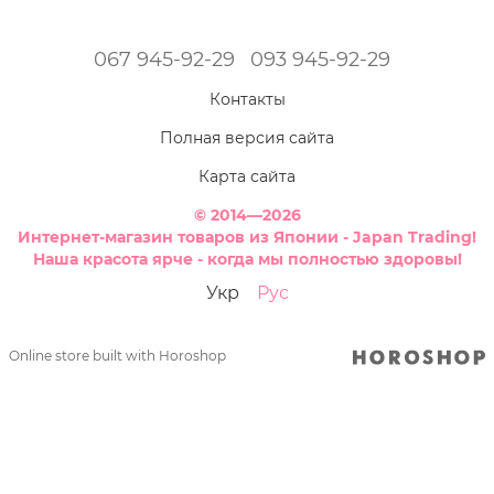
067 945-92-29
093 945-92-29
Контакты
Полная версия сайта
Карта сайта
© 2014—2026
Интернет-магазин товаров из Японии - Japan Trading!
Наша красота ярче - когда мы полностью здоровы!
Укр
Рус
Online store built with Horoshop