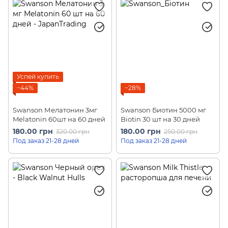
Успей купить
−44%
−28%
Swanson Мелатонин 3мг
Swanson Биотин 5000 мг
Melatonin 60шт на 60 дней
Biotin 30 шт на 30 дней
180.00 грн
180.00 грн
320.00 грн
250.00 грн
Под заказ 21-28 дней
Под заказ 21-28 дней