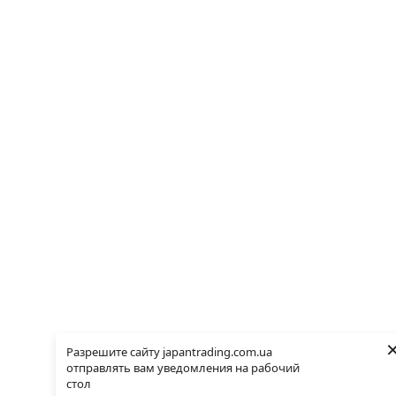
Разрешите сайту japantrading.com.ua
отправлять вам уведомления на рабочий
стол