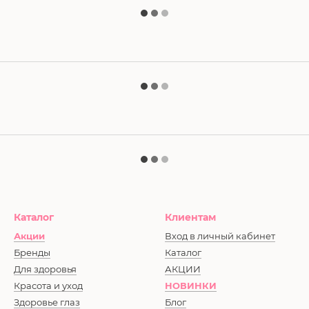
Каталог
Клиентам
Акции
Вход в личный кабинет
Бренды
Каталог
Для здоровья
АКЦИИ
Красота и уход
НОВИНКИ
Здоровье глаз
Блог