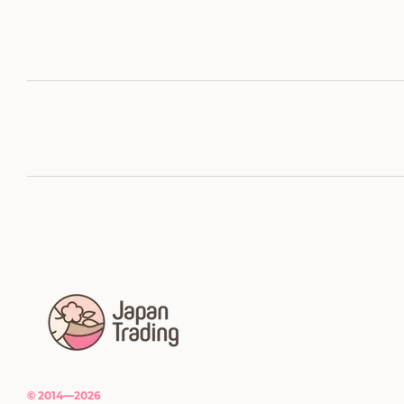
© 2014—2026