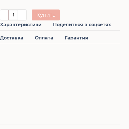
Купить
Характеристики
Поделиться в соцсетях
Доставка
Оплата
Гарантия