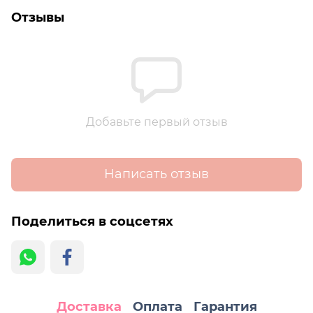
Отзывы
Добавьте первый отзыв
Написать отзыв
Поделиться в соцсетях
Доставка
Оплата
Гарантия