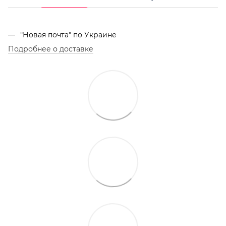
"Новая почта" по Украине
Подробнее о доставке