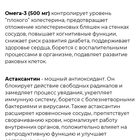
Омега-3 (500 мг)
контролирует уровень
“плохого” холестерина, предотвращает
отложение холестериновых бляшек на стенках
сосудов, повышает когнитивные функции,
снижает риск развития диабета, поддерживает
здоровье сердца, борется с воспалительными
процессами в организме, подавляет развитие
раковых клеток.
Астаксантин
- мощный антиоксидант. Он
блокирует действие свободных радикалов и
замедляет процесс увядания, укрепляет
иммунную систему, борется с болезнетворными
бактериями и вирусами. Также астаксантин
расширяет кровеносные сосуды, препятствует
сворачиванию крови, нормализует работу
внутренних органов, положительно влияет на
репродуктивную функцию и улучшает