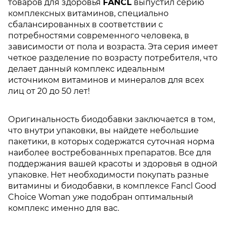
товаров для здоровья
FANCL
выпустил серию
комплексных витаминов, специально
сбалансированных в соответствии с
потребностями современного человека, в
зависимости от пола и возраста. Эта серия имеет
четкое разделение по возрасту потребителя, что
делает данный комплекс идеальным
источником витаминов и минералов для всех
лиц от 20 до 50 лет!
Оригинальность биодобавки заключается в том,
что внутри упаковки, вы найдете небольшие
пакетики, в которых содержатся суточная норма
наиболее востребованных препаратов. Все для
поддержания вашей красоты и здоровья в одной
упаковке.
Нет необходимости покупать разные
витамины и биодобавки, в комплексе Fancl Good
Choice Woman уже подобран оптимальный
комплекс именно для вас.