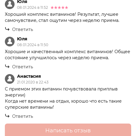
Юля
08.01.2024 в 11:52
Хороший комплекс витаминов! Результат, лучшее
самочувствие, стал ощутим через неделю приема.
Ответить
Юля
08.01.2024 в 11:50
Хорошие и качественный комплекс витаминов! Общее
состояние улучшилось через неделю приема.
Ответить
Анастасия
21.01.2020 в 22:43
С приемом этих витамин почувствовала приплыв
энергии)
Когда нет времени на отдых, хорошо что есть такие
суперские витамины!
Ответить
Написать отзыв