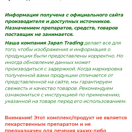
Информация получена с официального сайта
производителя и доступных источников.
Назначением препаратов, средств, товаров
поставщик не занимается.
Наша компания Japan Trading
делает все для
того, чтобы изображения и информация о
продукции были предоставлены корректно. Но
иногда обновление данных может
производиться с задержкой. Когда маркировка
полученной вами продукции отличается от
представленной на сайте, мы гарантируем
свежесть и качество товаров. Рекомендуем
ознакомиться с инструкцией по применению,
указанной на товаре перед его использованием.
Внимание! Этот комплекс/продукт не является
лекарственным препаратом и не
предназначен для лечения каких-либо