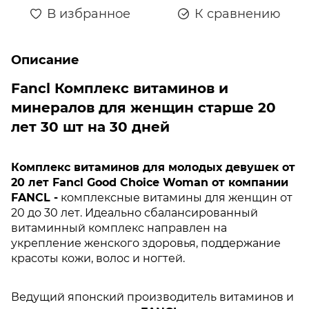
В избранное
К сравнению
Описание
Fancl Комплекс витаминов и
минералов для женщин старше 20
лет 30 шт на 30 дней
Комплекс витаминов для молодых девушек от
20 лет Fancl Good Choice Woman от компании
FANCL -
комплексные витамины для женщин от
20 до 30 лет.
Идеально сбалансированный
витаминный комплекс направлен на
укрепление женского здоровья, поддержание
красоты кожи, волос и ногтей.
Ведущий японский производитель витаминов и