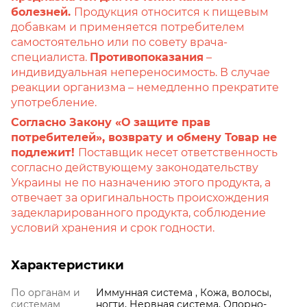
болезней.
Продукция относится к пищевым
добавкам и применяется потребителем
самостоятельно или по совету врача-
специалиста.
Противопоказания
–
индивидуальная непереносимость. В случае
реакции организма – немедленно прекратите
употребление.
Согласно Закону «О защите прав
потребителей», возврату и обмену Товар не
подлежит!
Поставщик несет ответственность
согласно действующему законодательству
Украины не по назначению этого продукта, а
отвечает за оригинальность происхождения
задекларированного продукта, соблюдение
условий хранения и срок годности.
Характеристики
По органам и
Иммунная система , Кожа, волосы,
системам
ногти, Нервная система, Опорно-