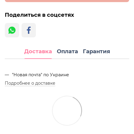
Поделиться в соцсетях
Доставка
Оплата
Гарантия
"Новая почта" по Украине
Подробнее о доставке