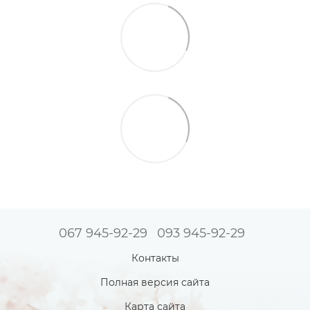
067 945-92-29
093 945-92-29
Контакты
Полная версия сайта
Карта сайта