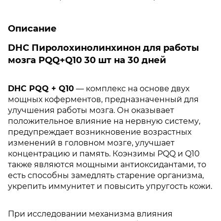
Описание
DHC Пиролохинолинхинон для работы
мозга PQQ+Q10 30 шт на 30 дней
DHC PQQ + Q10
— комплекс на основе двух
мощных коферментов, предназначенный для
улучшения работы мозга. Он оказывает
положительное влияние на нервную систему,
предупреждает возникновение возрастных
изменений в головном мозге, улучшает
концентрацию и память. Коэнзимы PQQ и Q10
также являются мощными антиоксидантами, то
есть способны замедлять старение организма,
укрепить иммунитет и повысить упругость кожи.
При исследовании механизма влияния