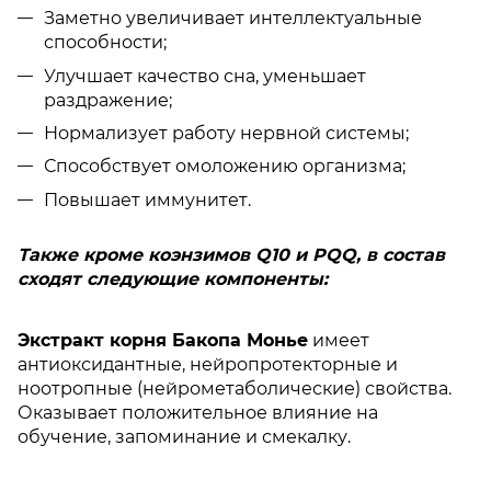
Заметно увеличивает интеллектуальные
способности;
Улучшает качество сна, уменьшает
раздражение;
Нормализует работу нервной системы;
Способствует омоложению организма;
Повышает иммунитет.
Также кроме коэнзимов Q10 и PQQ, в состав
сходят следующие компоненты:
Экстракт корня Бакопа Монье
имеет
антиоксидантные, нейропротекторные и
ноотропные (нейрометаболические) свойства.
Оказывает положительное влияние на
обучение, запоминание и смекалку.