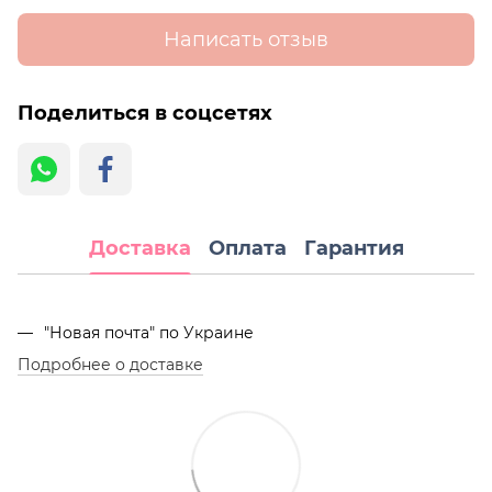
Написать отзыв
Поделиться в соцсетях
Доставка
Оплата
Гарантия
"Новая почта" по Украине
Подробнее о доставке