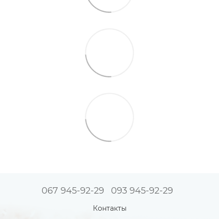
067 945-92-29
093 945-92-29
Контакты