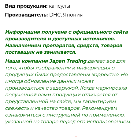
Вид продукции:
капсулы
Производитель:
DHC, Япония
Информация получена с официального сайта
производителя и доступных источников.
Назначением препаратов, средств, товаров
поставщик не занимается.
Наша компания Japan Trading
делает все для
того, чтобы изображения и информация о
продукции были предоставлены корректно. Но
иногда обновление данных может
производиться с задержкой. Когда маркировка
полученной вами продукции отличается от
представленной на сайте, мы гарантируем
свежесть и качество товаров. Рекомендуем
ознакомиться с инструкцией по применению,
указанной на товаре перед его использованием.