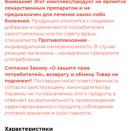
Внимание! Этот комплекс/продукт не является
лекарственным препаратом и не
предназначен для лечения каких-либо
болезней.
Продукция относится к пищевым
добавкам и применяется потребителем
самостоятельно или по совету врача-
специалиста.
Противопоказания
–
индивидуальная непереносимость. В случае
реакции организма – немедленно прекратите
употребление.
Согласно Закону «О защите прав
потребителей», возврату и обмену Товар не
подлежит!
Поставщик несет ответственность
согласно действующему законодательству
Украины не по назначению этого продукта, а
отвечает за оригинальность происхождения
задекларированного продукта, соблюдение
условий хранения и срок годности.
Характеристики