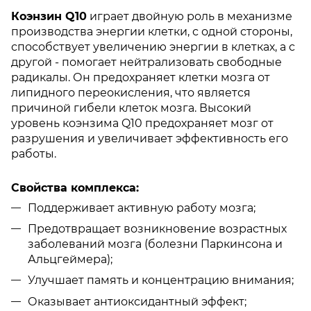
Коэнзин Q10
играет двойную роль в механизме
производства энергии клетки, с одной стороны,
способствует увеличению энергии в клетках, а с
другой - помогает нейтрализовать свободные
радикалы. Он предохраняет клетки мозга от
липидного переокисления, что является
причиной гибели клеток мозга. Высокий
уровень коэнзима Q10 предохраняет мозг от
разрушения и увеличивает эффективность его
работы.
Свойства комплекса:
Поддерживает активную работу мозга;
Предотвращает возникновение возрастных
заболеваний мозга (болезни Паркинсона и
Альцгеймера);
Улучшает память и концентрацию внимания;
Оказывает антиоксидантный эффект;