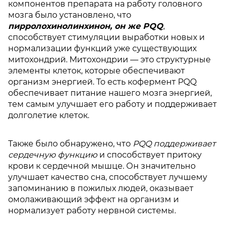
компонентов препарата на работу головного
мозга было установлено, что
пирролохинолинхинон, он же PQQ
,
способствует стимуляции выработки новых и
нормализации функций уже существующих
митохондрий. Митохондрии — это структурные
элементы клеток, которые обеспечивают
организм энергией. То есть кофермент PQQ
обеспечивает питание нашего мозга энергией,
тем самым улучшает его работу и поддерживает
долголетие клеток.
Также было обнаружено, что
PQQ поддерживает
сердечную функцию
и способствует притоку
крови к сердечной мышце. Он значительно
улучшает качество сна, способствует лучшему
запоминанию в пожилых людей, оказывает
омолаживающий эффект на организм и
нормализует работу нервной системы.