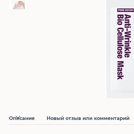
Описание
Новый отзыв или комментарий