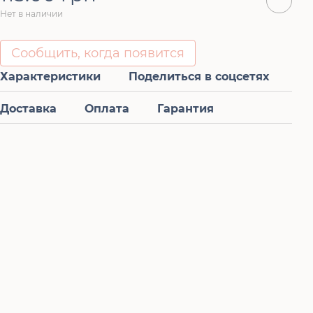
Нет в наличии
Сообщить, когда появится
Характеристики
Поделиться в соцсетях
Доставка
Оплата
Гарантия