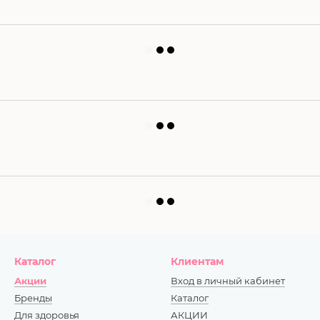
Каталог
Клиентам
Акции
Вход в личный кабинет
Бренды
Каталог
Для здоровья
АКЦИИ