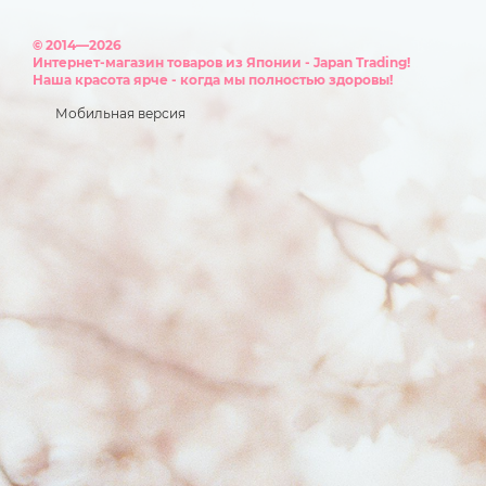
© 2014—2026
Интернет-магазин товаров из Японии - Japan Trading!
Наша красота ярче - когда мы полностью здоровы!
Мобильная версия