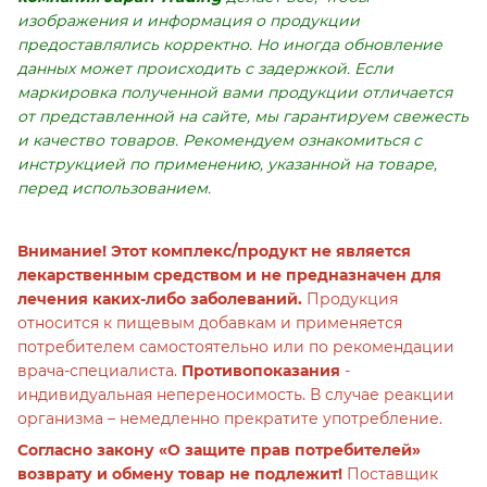
изображения и информация о продукции
предоставлялись корректно. Но иногда обновление
данных может происходить с задержкой. Если
маркировка полученной вами продукции отличается
от представленной на сайте, мы гарантируем свежесть
и качество товаров. Рекомендуем ознакомиться с
инструкцией по применению, указанной на товаре,
перед использованием.
Внимание! Этот комплекс/продукт не является
лекарственным средством и не предназначен для
лечения каких-либо заболеваний.
Продукция
относится к пищевым добавкам и применяется
потребителем самостоятельно или по рекомендации
врача-специалиста.
Противопоказания
-
индивидуальная непереносимость. В случае реакции
организма – немедленно прекратите употребление.
Согласно закону «О защите прав потребителей»
возврату и обмену товар не подлежит!
Поставщик