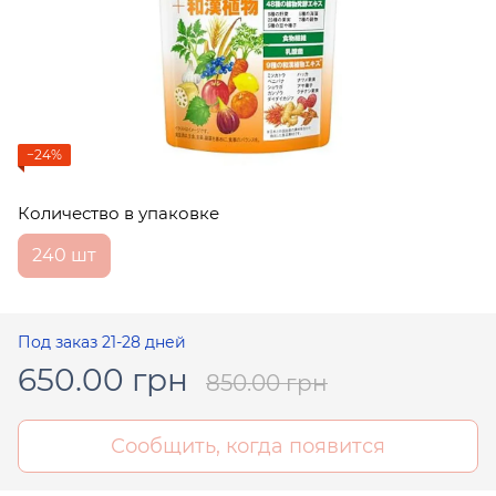
−24%
Количество в упаковке
240 шт
Под заказ 21-28 дней
650.00 грн
850.00 грн
Сообщить, когда появится