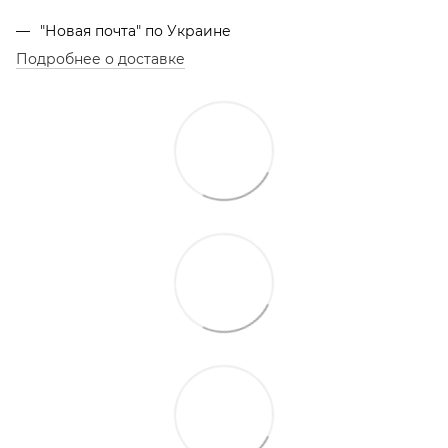
"Новая почта" по Украине
Подробнее о доставке