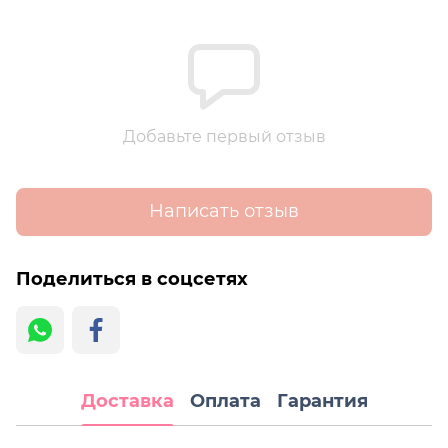
Добавьте первый отзыв
Написать отзыв
Поделиться в соцсетях
Доставка
Оплата
Гарантия