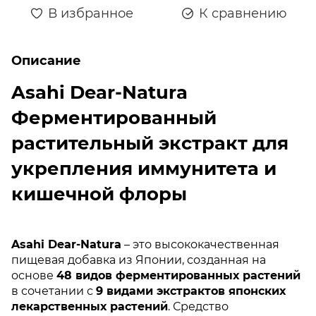
В избранное
К сравнению
Описание
Asahi Dear-Natura
Ферментированный
растительный экстракт для
укрепления иммунитета и
кишечной флоры
Asahi Dear-Natura
– это высококачественная
пищевая добавка из Японии, созданная на
основе
48 видов ферментированных растений
в сочетании с
9 видами экстрактов японских
лекарственных растений
. Средство