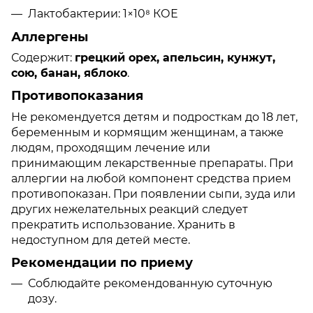
Лактобактерии: 1×10⁸ КОЕ
Аллергены
Содержит:
грецкий орех, апельсин, кунжут,
сою, банан, яблоко
.
Противопоказания
Не рекомендуется детям и подросткам до 18 лет,
беременным и кормящим женщинам, а также
людям, проходящим лечение или
принимающим лекарственные препараты. При
аллергии на любой компонент средства прием
противопоказан. При появлении сыпи, зуда или
других нежелательных реакций следует
прекратить использование. Хранить в
недоступном для детей месте.
Рекомендации по приему
Соблюдайте рекомендованную суточную
дозу.