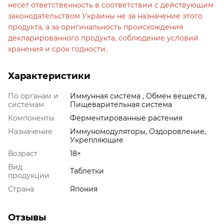
несет ответственность в соответствии с действующим
законодательством Украины не за назначение этого
продукта, а за оригинальность происхождения
декларированного продукта, соблюдение условий
хранения и срок годности.
Характеристики
По органам и
Иммунная система , Обмен веществ,
системам
Пищеварительная система
Компоненты
Ферментированные растения
Назначение
Иммуномодуляторы, Оздоровление,
Укрепляющие
Возраст
18+
Вид
Таблетки
продукции
Страна
Япония
Отзывы