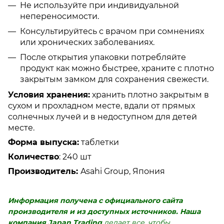
Не используйте при индивидуальной
непереносимости.
Консультируйтесь с врачом при сомнениях
или хронических заболеваниях.
После открытия упаковки потребляйте
продукт как можно быстрее, храните с плотно
закрытым замком для сохранения свежести.
Условия хранения:
хранить плотно закрытым в
сухом и прохладном месте, вдали от прямых
солнечных лучей и в недоступном для детей
месте.
Форма выпуска:
таблетки
Количество
: 240 шт
Производитель:
Asahi Group, Япония
Информация получена с официального сайта
производителя и из доступных источников.
Наша
компания Japan Trading
делает все, чтобы