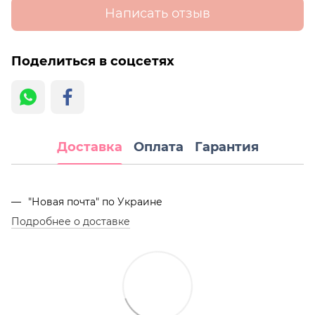
Написать отзыв
Поделиться в соцсетях
Доставка
Оплата
Гарантия
"Новая почта" по Украине
Подробнее о доставке