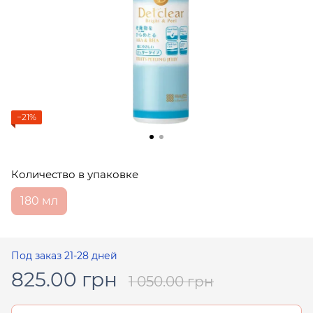
−21%
Количество в упаковке
180 мл
Под заказ 21-28 дней
825.00 грн
1 050.00 грн