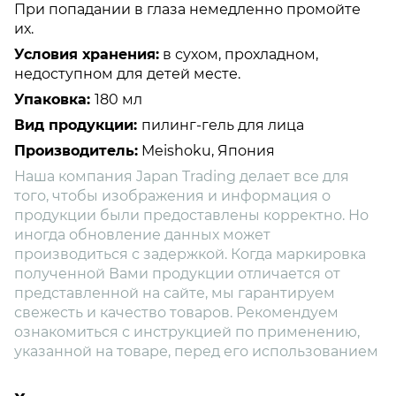
При попадании в глаза немедленно промойте
их.
Условия хранения:
в сухом, прохладном,
недоступном для детей месте.
Упаковка:
180 мл
Вид продукции:
пилинг-гель для лица
Производитель:
Meishoku, Япония
Наша компания Japan Trading делает все для
того, чтобы изображения и информация о
продукции были предоставлены корректно. Но
иногда обновление данных может
производиться с задержкой. Когда маркировка
полученной Вами продукции отличается от
представленной на сайте, мы гарантируем
свежесть и качество товаров. Рекомендуем
ознакомиться с инструкцией по применению,
указанной на товаре, перед его использованием