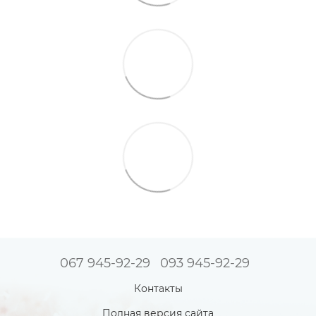
067 945-92-29
093 945-92-29
Контакты
Полная версия сайта