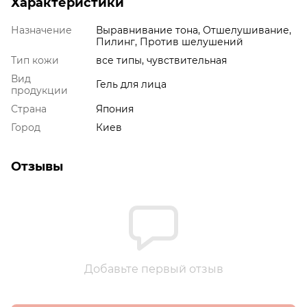
Характеристики
Назначение
Выравнивание тона, Отшелушивание,
Пилинг, Против шелушений
Тип кожи
все типы, чувствительная
Вид
Гель для лица
продукции
Страна
Япония
Город
Киев
Отзывы
Добавьте первый отзыв